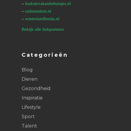
–
leukstevakantiehuisjes.nl
–
onlinetalent.nl
–
winterlandbreda.nl
Bekijk alle linkpartners
Categorieën
Blog
Dieren
Gezondheid
Inspiratie
Lifestyle
Sport
Talent