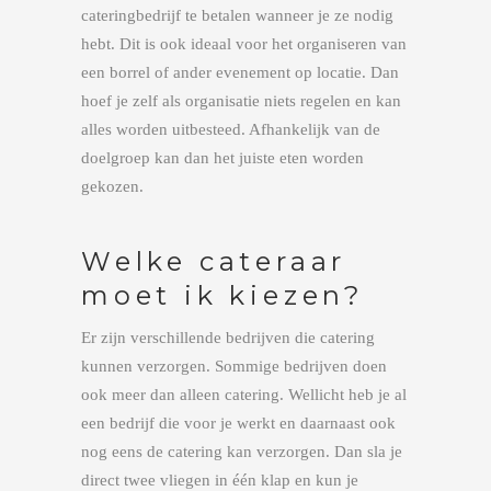
cateringbedrijf te betalen wanneer je ze nodig
hebt. Dit is ook ideaal voor het organiseren van
een borrel of ander evenement op locatie. Dan
hoef je zelf als organisatie niets regelen en kan
alles worden uitbesteed. Afhankelijk van de
doelgroep kan dan het juiste eten worden
gekozen.
Welke cateraar
moet ik kiezen?
Er zijn verschillende bedrijven die catering
kunnen verzorgen. Sommige bedrijven doen
ook meer dan alleen catering. Wellicht heb je al
een bedrijf die voor je werkt en daarnaast ook
nog eens de catering kan verzorgen. Dan sla je
direct twee vliegen in één klap en kun je