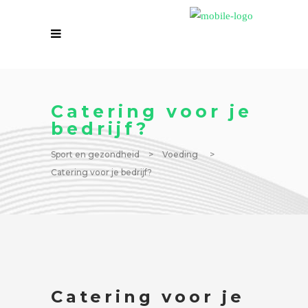
Catering voor je
bedrijf?
Sport en gezondheid
>
Voeding
>
Catering voor je bedrijf?
Catering voor je