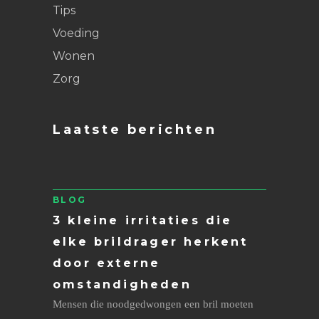
Tips
Voeding
Wonen
Zorg
Laatste berichten
BLOG
3 kleine irritaties die
elke brildrager herkent
door externe
omstandigheden
Mensen die noodgedwongen een bril moeten