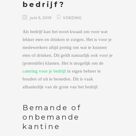
bedrijf?
juni 5, 2019
VOEDING
Als bedrijf kan het nooit kwaad om voor wat
lekker eten en drinken te zorgen. Het is voor je
medewerkers altijd prettig om wat te kunnen
eten of drinken. Dit geldt natuurlijk ook voor je
(potentiële) klanten. Het is mogelijk om de
catering voor je bedrijf
in eigen beheer te
houden of uit te besteden. Dit is vaak
afhankelijk van de grote van het bedrijf.
Bemande of
onbemande
kantine