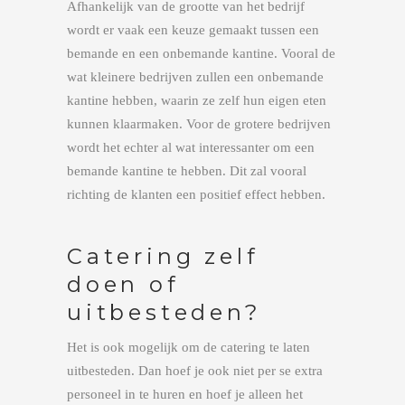
Afhankelijk van de grootte van het bedrijf
wordt er vaak een keuze gemaakt tussen een
bemande en een onbemande kantine. Vooral de
wat kleinere bedrijven zullen een onbemande
kantine hebben, waarin ze zelf hun eigen eten
kunnen klaarmaken. Voor de grotere bedrijven
wordt het echter al wat interessanter om een
bemande kantine te hebben. Dit zal vooral
richting de klanten een positief effect hebben.
Catering zelf
doen of
uitbesteden?
Het is ook mogelijk om de catering te laten
uitbesteden. Dan hoef je ook niet per se extra
personeel in te huren en hoef je alleen het