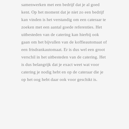
samenwerken met een bedrijf dat je al goed
kent. Op het moment dat je niet zo een bedrijf
kan vinden is het verstandig om een cateraar te
zoeken met een aantal goede referenties. Het
uitbesteden van de catering kan hierbij ook
gaan om het bijvullen van de koffieautomaat of
een frisdrankautomaat. Er is dus wel een groot
verschil in het uitbesteden van de catering. Het
is dus belangrijk dat je exact weet wat voor
catering je nodig hebt en op de cateraar die je
op het oog hebt daar ook voor geschikt is.