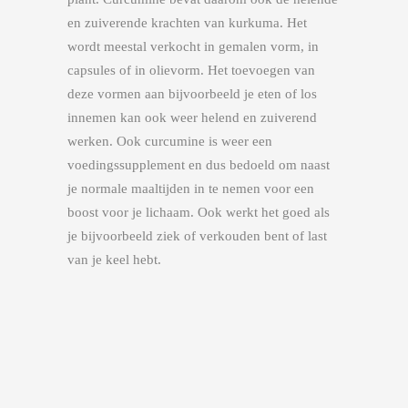
en zuiverende krachten van kurkuma. Het
wordt meestal verkocht in gemalen vorm, in
capsules of in olievorm. Het toevoegen van
deze vormen aan bijvoorbeeld je eten of los
innemen kan ook weer helend en zuiverend
werken. Ook curcumine is weer een
voedingssupplement en dus bedoeld om naast
je normale maaltijden in te nemen voor een
boost voor je lichaam. Ook werkt het goed als
je bijvoorbeeld ziek of verkouden bent of last
van je keel hebt.