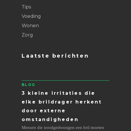
Tips
Voeding
Wonen
Zorg
Laatste berichten
BLOG
3 kleine irritaties die
elke brildrager herkent
door externe
omstandigheden
Mensen die noodgedwongen een bril moeten