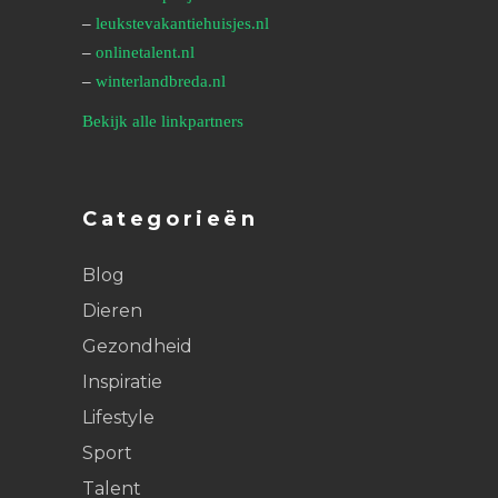
–
leukstevakantiehuisjes.nl
–
onlinetalent.nl
–
winterlandbreda.nl
Bekijk alle linkpartners
Categorieën
Blog
Dieren
Gezondheid
Inspiratie
Lifestyle
Sport
Talent