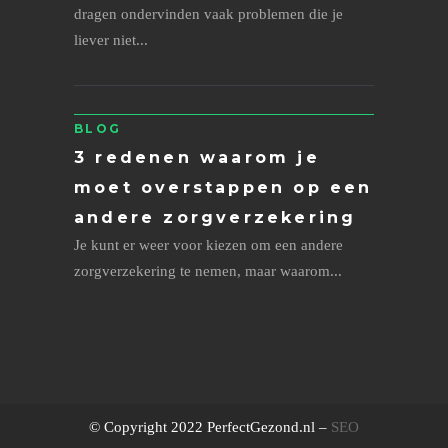
dragen ondervinden vaak problemen die je
liever niet...
BLOG
3 redenen waarom je
moet overstappen op een
andere zorgverzekering
Je kunt er weer voor kiezen om een andere
zorgverzekering te nemen, maar waarom...
© Copyright 2022 PerfectGezond.nl –
SEO