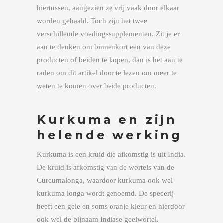
hiertussen, aangezien ze vrij vaak door elkaar
worden gehaald. Toch zijn het twee
verschillende voedingssupplementen. Zit je er
aan te denken om binnenkort een van deze
producten of beiden te kopen, dan is het aan te
raden om dit artikel door te lezen om meer te
weten te komen over beide producten.
Kurkuma en zijn
helende werking
Kurkuma is een kruid die afkomstig is uit India.
De kruid is afkomstig van de wortels van de
Curcumalonga, waardoor kurkuma ook wel
kurkuma longa wordt genoemd. De specerij
heeft een gele en soms oranje kleur en hierdoor
ook wel de bijnaam Indiase geelwortel.