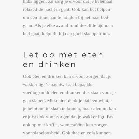
links liggen. Zo zorg je ervoor dat je helemaal
relaxed de nacht in gaat! Ook kan het helpen
om een ritme aan te houden bij het naar bed
gaan. Als je elke avond rond dezelfde tijd naar
bed gaat, helpt dit bij een goed slaappatroon.
Let op met eten
en drinken
Ook eten en drinken kan ervoor zorgen dat je
wakker ligt ‘s nachts. Laat bepaalde
voedingsmiddelen en dranken dus staan voor je
gaat slapen. Misschien denk je dat een wijntje
je helpt om in slaap te komen, maar alcohol kan
er juist ook voor zorgen dat je wakker ligt. Pas
ook op met koffie, want cafeïne kan zorgen
voor slapeloosheid. Ook thee en cola kunnen