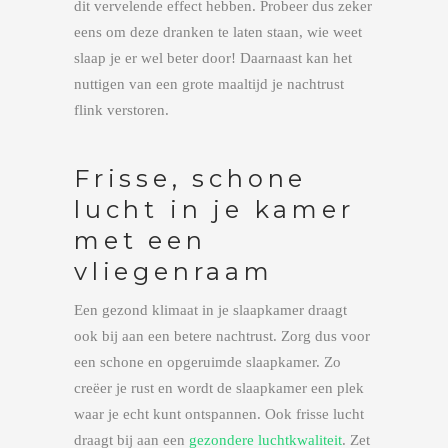
dit vervelende effect hebben. Probeer dus zeker
eens om deze dranken te laten staan, wie weet
slaap je er wel beter door! Daarnaast kan het
nuttigen van een grote maaltijd je nachtrust
flink verstoren.
Frisse, schone
lucht in je kamer
met een
vliegenraam
Een gezond klimaat in je slaapkamer draagt
ook bij aan een betere nachtrust. Zorg dus voor
een schone en opgeruimde slaapkamer. Zo
creëer je rust en wordt de slaapkamer een plek
waar je echt kunt ontspannen. Ook frisse lucht
draagt bij aan een
gezondere luchtkwaliteit
. Zet