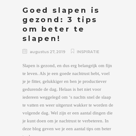
Goed slapen is
gezond: 3 tips
om beter te
slapen!
augustus 27, 2019
INSPIRATIE
Slapen is gezond, en dus erg belangrijk om fijn
te leven. Als je een goede nachtrust hebt, voel
je je fitter, gelukkiger en ben je productiever
gedurende de dag. Helaas is het niet voor
iedereen weggelegd om ‘s nachts snel de slaap
te vatten en weer uitgerust wakker te worden de
volgende dag. Wel zijn er een aantal dingen die
je kunt doen om je nachtrust te verbeteren. In
deze blog geven we je een aantal tips om beter