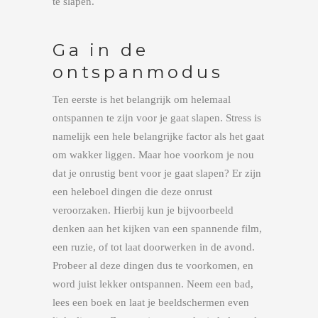
te slapen.
Ga in de
ontspanmodus
Ten eerste is het belangrijk om helemaal
ontspannen te zijn voor je gaat slapen. Stress is
namelijk een hele belangrijke factor als het gaat
om wakker liggen. Maar hoe voorkom je nou
dat je onrustig bent voor je gaat slapen? Er zijn
een heleboel dingen die deze onrust
veroorzaken. Hierbij kun je bijvoorbeeld
denken aan het kijken van een spannende film,
een ruzie, of tot laat doorwerken in de avond.
Probeer al deze dingen dus te voorkomen, en
word juist lekker ontspannen. Neem een bad,
lees een boek en laat je beeldschermen even