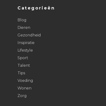
Categorieën
Blog
Dieren
Gezondheid
Inspiratie
Lifestyle
Sport
Talent
Tips
Voeding
Wonen
Zorg