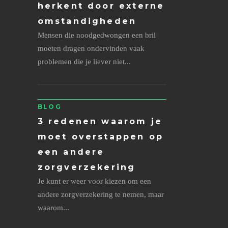
herkent door externe
omstandigheden
Mensen die noodgedwongen een bril
moeten dragen ondervinden vaak
problemen die je liever niet...
BLOG
3 redenen waarom je
moet overstappen op
een andere
zorgverzekering
Je kunt er weer voor kiezen om een
andere zorgverzekering te nemen, maar
waarom...