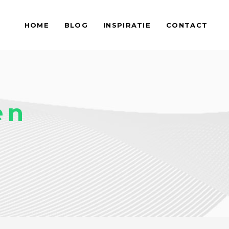
HOME
BLOG
INSPIRATIE
CONTACT
en