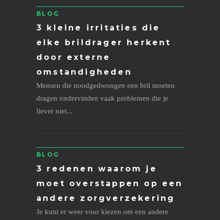
BLOG
3 kleine irritaties die
elke brildrager herkent
door externe
omstandigheden
Mensen die noodgedwongen een bril moeten
dragen ondervinden vaak problemen die je
liever niet...
BLOG
3 redenen waarom je
moet overstappen op een
andere zorgverzekering
Je kunt er weer voor kiezen om een andere