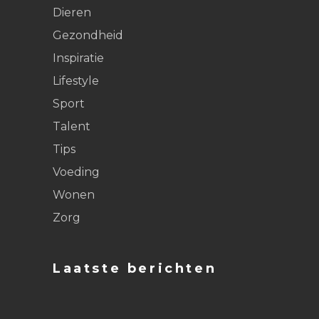
Dieren
Gezondheid
Inspiratie
Lifestyle
Sport
Talent
Tips
Voeding
Wonen
Zorg
Laatste berichten