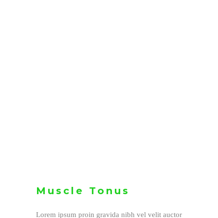
Muscle Tonus
Lorem ipsum proin gravida nibh vel velit auctor