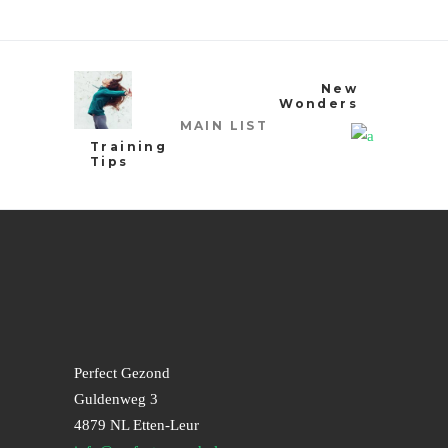
New
Wonders
MAIN LIST
Training
Tips
Perfect Gezond
Guldenweg 3
4879 NL Etten-Leur