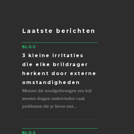
Laatste berichten
BLOG
3 kleine irritaties
die elke brildrager
herkent door externe
omstandigheden
Mensen die noodgedwongen een bril
moeten dragen ondervinden vaak
problemen die je liever niet...
BLOG