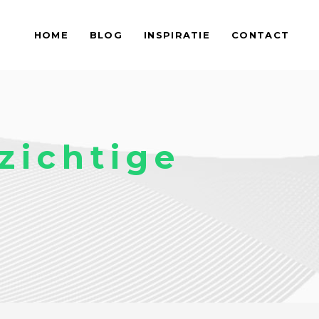
HOME
BLOG
INSPIRATIE
CONTACT
zichtige