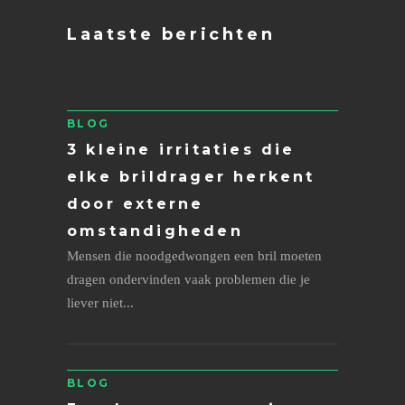
Laatste berichten
BLOG
3 kleine irritaties die
elke brildrager herkent
door externe
omstandigheden
Mensen die noodgedwongen een bril moeten
dragen ondervinden vaak problemen die je
liever niet...
BLOG