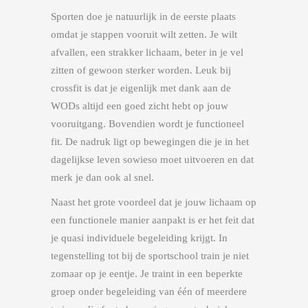
Sporten doe je natuurlijk in de eerste plaats
omdat je stappen vooruit wilt zetten. Je wilt
afvallen, een strakker lichaam, beter in je vel
zitten of gewoon sterker worden. Leuk bij
crossfit is dat je eigenlijk met dank aan de
WODs altijd een goed zicht hebt op jouw
vooruitgang. Bovendien wordt je functioneel
fit. De nadruk ligt op bewegingen die je in het
dagelijkse leven sowieso moet uitvoeren en dat
merk je dan ook al snel.
Naast het grote voordeel dat je jouw lichaam op
een functionele manier aanpakt is er het feit dat
je quasi individuele begeleiding krijgt. In
tegenstelling tot bij de sportschool train je niet
zomaar op je eentje. Je traint in een beperkte
groep onder begeleiding van één of meerdere