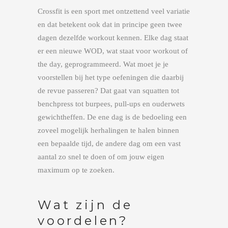
Crossfit is een sport met ontzettend veel variatie
en dat betekent ook dat in principe geen twee
dagen dezelfde workout kennen. Elke dag staat
er een nieuwe WOD, wat staat voor workout of
the day, geprogrammeerd. Wat moet je je
voorstellen bij het type oefeningen die daarbij
de revue passeren? Dat gaat van squatten tot
benchpress tot burpees, pull-ups en ouderwets
gewichtheffen. De ene dag is de bedoeling een
zoveel mogelijk herhalingen te halen binnen
een bepaalde tijd, de andere dag om een vast
aantal zo snel te doen of om jouw eigen
maximum op te zoeken.
Wat zijn de
voordelen?