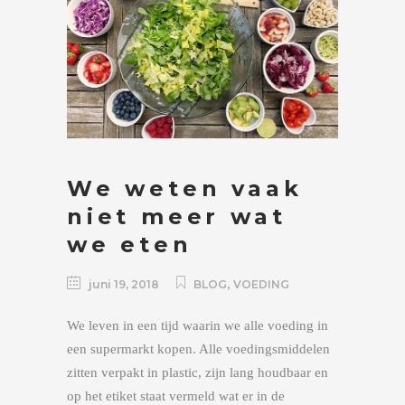
We weten vaak
niet meer wat
we eten
,
juni 19, 2018
BLOG
VOEDING
We leven in een tijd waarin we alle voeding in
een supermarkt kopen. Alle voedingsmiddelen
zitten verpakt in plastic, zijn lang houdbaar en
op het etiket staat vermeld wat er in de