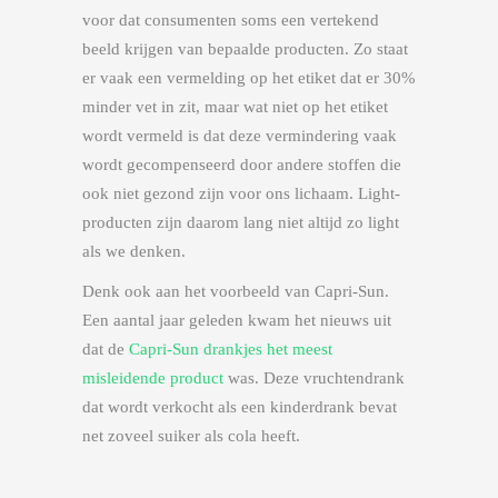
voor dat consumenten soms een vertekend
beeld krijgen van bepaalde producten. Zo staat
er vaak een vermelding op het etiket dat er 30%
minder vet in zit, maar wat niet op het etiket
wordt vermeld is dat deze vermindering vaak
wordt gecompenseerd door andere stoffen die
ook niet gezond zijn voor ons lichaam. Light-
producten zijn daarom lang niet altijd zo light
als we denken.
Denk ook aan het voorbeeld van Capri-Sun.
Een aantal jaar geleden kwam het nieuws uit
dat de
Capri-Sun drankjes het meest
misleidende product
was. Deze vruchtendrank
dat wordt verkocht als een kinderdrank bevat
net zoveel suiker als cola heeft.