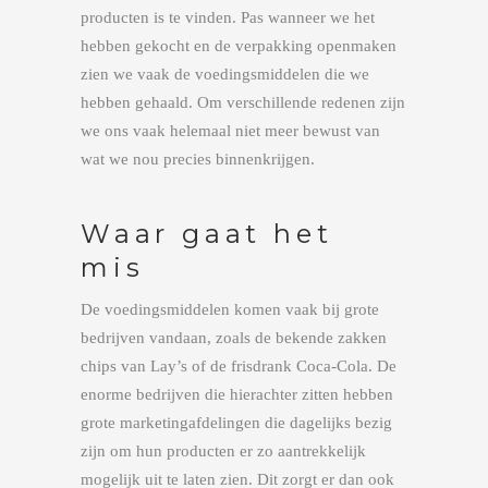
producten is te vinden. Pas wanneer we het
hebben gekocht en de verpakking openmaken
zien we vaak de voedingsmiddelen die we
hebben gehaald. Om verschillende redenen zijn
we ons vaak helemaal niet meer bewust van
wat we nou precies binnenkrijgen.
Waar gaat het
mis
De voedingsmiddelen komen vaak bij grote
bedrijven vandaan, zoals de bekende zakken
chips van Lay’s of de frisdrank Coca-Cola. De
enorme bedrijven die hierachter zitten hebben
grote marketingafdelingen die dagelijks bezig
zijn om hun producten er zo aantrekkelijk
mogelijk uit te laten zien. Dit zorgt er dan ook