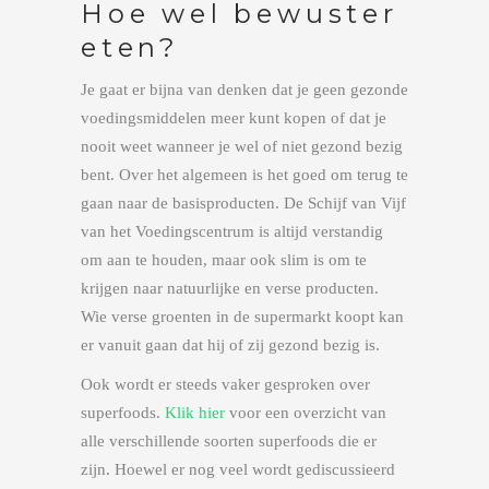
Hoe wel bewuster
eten?
Je gaat er bijna van denken dat je geen gezonde
voedingsmiddelen meer kunt kopen of dat je
nooit weet wanneer je wel of niet gezond bezig
bent. Over het algemeen is het goed om terug te
gaan naar de basisproducten. De Schijf van Vijf
van het Voedingscentrum is altijd verstandig
om aan te houden, maar ook slim is om te
krijgen naar natuurlijke en verse producten.
Wie verse groenten in de supermarkt koopt kan
er vanuit gaan dat hij of zij gezond bezig is.
Ook wordt er steeds vaker gesproken over
superfoods.
Klik hier
voor een overzicht van
alle verschillende soorten superfoods die er
zijn. Hoewel er nog veel wordt gediscussieerd