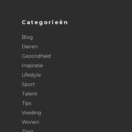
Categorieën
Blog
Dieren
Gezondheid
Inspiratie
Lifestyle
Sport
Talent
Tips
Voeding
Wonen
Zorg