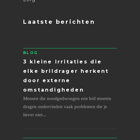
Laatste berichten
BLOG
3 kleine irritaties die
elke brildrager herkent
door externe
omstandigheden
Mensen die noodgedwongen een bril moeten
dragen ondervinden vaak problemen die je
liever niet...