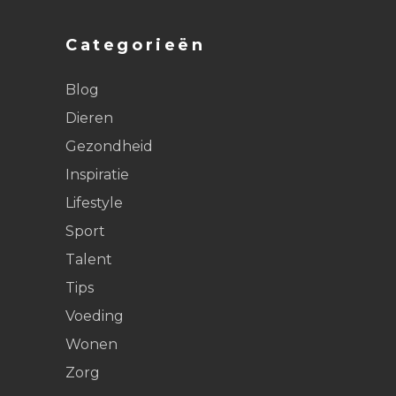
Categorieën
Blog
Dieren
Gezondheid
Inspiratie
Lifestyle
Sport
Talent
Tips
Voeding
Wonen
Zorg