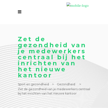
Zet de
gezondheid van
je medewerkers
centraal bij het
inrichten van
het nieuwe
kantoor
Sport en gezondheid
>
Gezondheid
>
Zet de gezondheid van je medewerkers centraal
bij het inrichten van het nieuwe kantoor