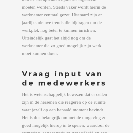
moeten worden. Steeds vaker wordt hierin de
werknemer centraal gezet. Uiteraard zijn er
jaarlijks nieuwe trends die bijdragen om de
werkplek nog beter te kunnen inrichten.
Uiteindelijk gaat het altijd nog om de
werknemer die zo goed mogelijk zijn werk
moet kunnen doen.
Vraag input van
de medewerkers
Het is wetenschappelijk bewezen dat er cellen
zijn in de hersenen die reageren op de ruimte
waar jezelf op een bepaald moment bevindt.
Het is dus belangrijk om met de omgeving zo
goed mogelijk hierop in te spelen, waardoor de