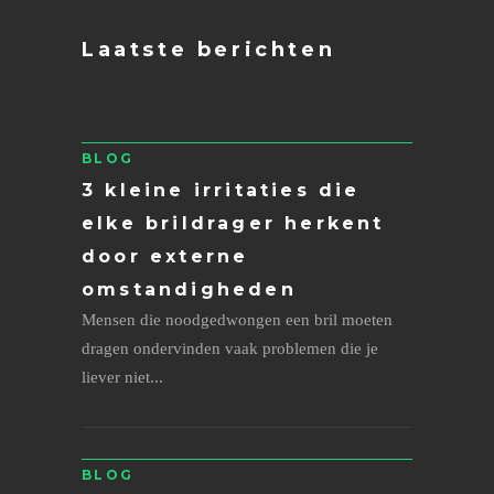
Laatste berichten
BLOG
3 kleine irritaties die
elke brildrager herkent
door externe
omstandigheden
Mensen die noodgedwongen een bril moeten
dragen ondervinden vaak problemen die je
liever niet...
BLOG