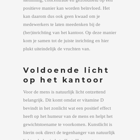
stemming, concentratie en gezondheid op een
positieve manier kan worden beïnvloed. Het
kan daarom dus ook geen kwaad om je
medewerkers te laten meedenken bij de
(her)inrichting van het kantoor. Op deze manier
kom je samen tot de juiste inrichting en hier
plukt uiteindelijk de vruchten van.
Voldoende licht
op het kantoor
Voor de mens is natuurlijk licht ontzettend
belangrijk. Dit komt omdat er vitamine D
bevindt in het zonlicht wat een positief effect
heeft op het humeur van de mens en helpt het
gewichtstoename te voorkomen. Kunstlicht is
hierin ook direct de tegenhanger van natuurlijk